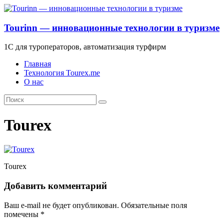
Tourinn — инновационные технологии в туризме
1С для туроператоров, автоматизация турфирм
Главная
Технология Tourex.me
О нас
Tourex
Tourex
Добавить комментарий
Ваш e-mail не будет опубликован.
Обязательные поля
помечены
*